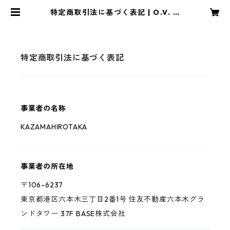
特定商取引法に基づく表記 | O.V. O
NLINE STORE
特定商取引法に基づく表記
事業者の名称
KAZAMAHIROTAKA
事業者の所在地
〒106-6237
東京都港区六本木三丁目2番1号 住友不動産六本木グラ
ンドタワー 37F BASE株式会社