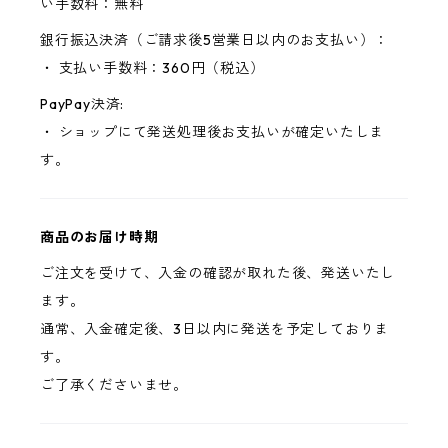
い手数料：無料
銀行振込決済（ご請求後5営業日以内のお支払い）：
・ 支払い手数料：360円（税込）
PayPay決済:
・ ショップにて発送処理後お支払いが確定いたしま
す。
商品のお届け時期
ご注文を受けて、入金の確認が取れた後、発送いたし
ます。
通常、入金確定後、3日以内に発送を予定しておりま
す。
ご了承くださいませ。