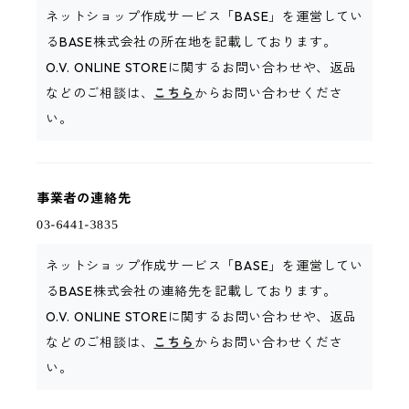
ネットショップ作成サービス「BASE」を運営してい
るBASE株式会社の所在地を記載しております。
O.V. ONLINE STOREに関するお問い合わせや、返品
などのご相談は、
こちら
からお問い合わせくださ
い。
事業者の連絡先
ネットショップ作成サービス「BASE」を運営してい
るBASE株式会社の連絡先を記載しております。
O.V. ONLINE STOREに関するお問い合わせや、返品
などのご相談は、
こちら
からお問い合わせくださ
い。