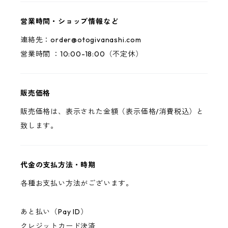
営業時間・ショップ情報など
連絡先：
order@otogivanashi.com
営業時間 ：10:00-18:00（不定休）
販売価格
販売価格は、表示された金額（表示価格/消費税込）と
致します。
代金の支払方法・時期
各種お支払い方法がございます。
あと払い（Pay ID）
クレジットカード決済